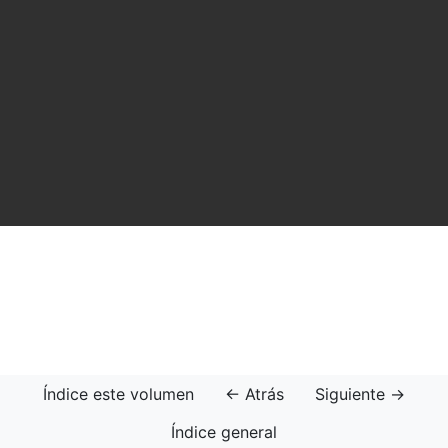
Índice este volumen
← Atrás
Siguiente →
Índice general