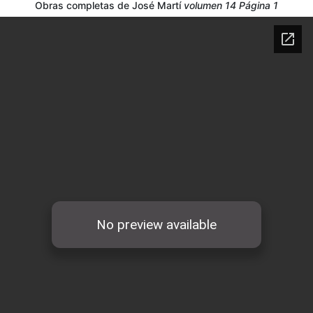
Obras completas de José Martí
volumen
14
Página
1